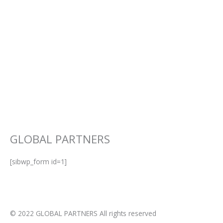
GLOBAL PARTNERS
[sibwp_form id=1]
© 2022 GLOBAL PARTNERS All rights reserved