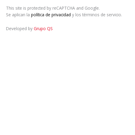
This site is protected by reCAPTCHA and Google.
Se aplican la
política de privacidad
y los términos de servicio.
Developed by
Grupo QS