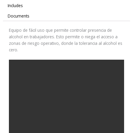
Includes
Documents
Equipo de fácil uso que permite controlar presencia de
alcohol en trabajadores. Esto permite o niega el acceso a
zonas de riesgo operativo, donde la tolerancia al alcohol es
cero.