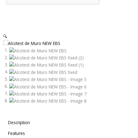
🔍
Description
Features