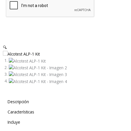
🔍
Descripción
Características
Incluye