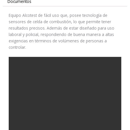
Documentos
Equipo Alcotest de fácil uso que, posee tecnología de
sensores de celda de combustión, lo que permite tener
resultados precisos. Además de estar diseñado para uso
laboral y policial, respondiendo de buena manera a altas
exigencias en términos de volúmenes de personas a
controlar.