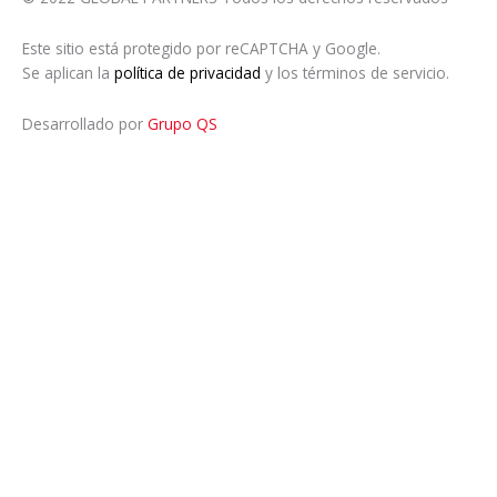
Este sitio está protegido por reCAPTCHA y Google.
Se aplican la
política de privacidad
y los términos de servicio.
Desarrollado por
Grupo QS