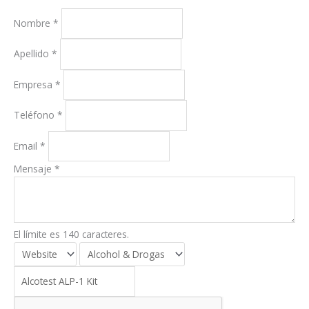
Nombre
*
Apellido
*
Empresa
*
Teléfono
*
Email
*
Mensaje
*
El límite es 140 caracteres.