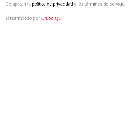
Se aplican la
política de privacidad
y los términos de servicio.
Desarrollado por
Grupo QS