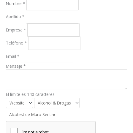
Nombre
*
Apellido
*
Empresa
*
Teléfono
*
Email
*
Mensaje
*
El límite es 140 caracteres.