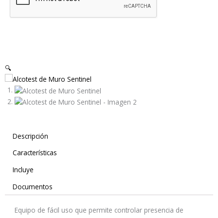
🔍
Descripción
Características
Incluye
Documentos
Equipo de fácil uso que permite controlar presencia de