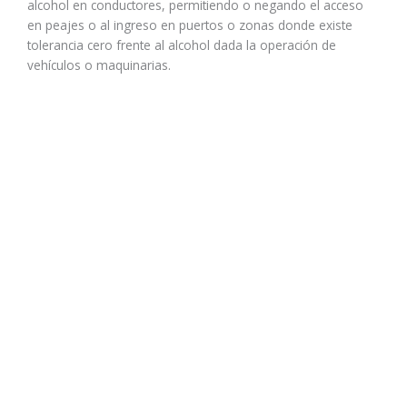
alcohol en conductores, permitiendo o negando el acceso
en peajes o al ingreso en puertos o zonas donde existe
tolerancia cero frente al alcohol dada la operación de
vehículos o maquinarias.