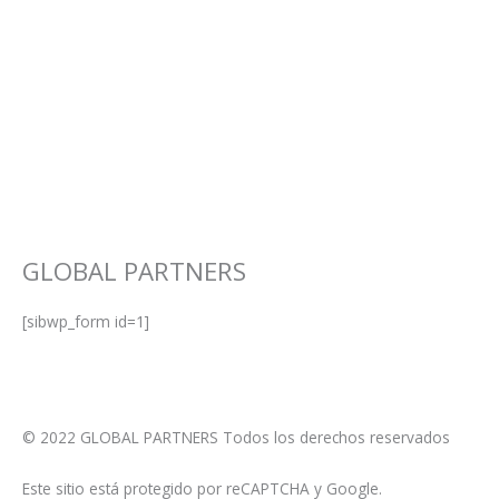
GLOBAL PARTNERS
[sibwp_form id=1]
© 2022 GLOBAL PARTNERS Todos los derechos reservados
Este sitio está protegido por reCAPTCHA y Google.