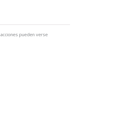
o acciones pueden verse