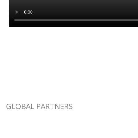
GLOBAL PARTNERS