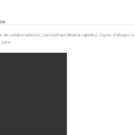
tos
s de colaboradores, con extraordinaria rapidez, cuyos trabajos 
 cero.