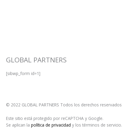
GLOBAL PARTNERS
[sibwp_form id=1]
© 2022 GLOBAL PARTNERS Todos los derechos reservados
Este sitio está protegido por reCAPTCHA y Google.
Se aplican la
política de privacidad
y los términos de servicio.