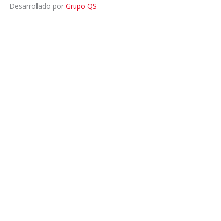
Desarrollado por
Grupo QS