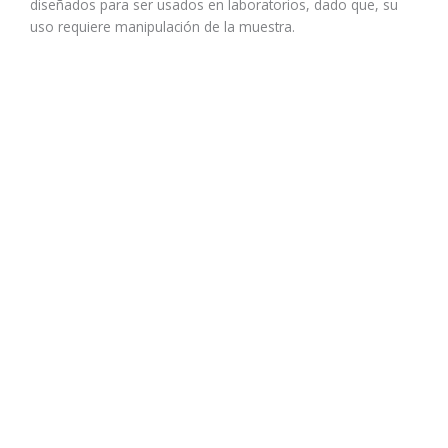
diseñados para ser usados en laboratorios, dado que, su
uso requiere manipulación de la muestra.