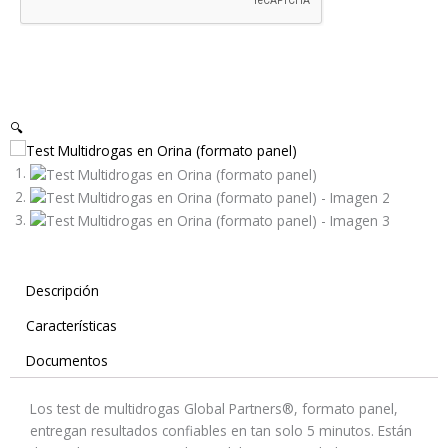
🔍
Descripción
Características
Documentos
Los test de multidrogas Global Partners®, formato panel,
entregan resultados confiables en tan solo 5 minutos. Están