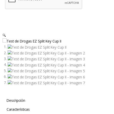
🔍
Descripción
Características