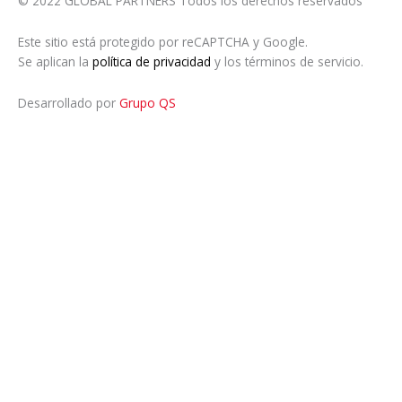
© 2022 GLOBAL PARTNERS Todos los derechos reservados
Este sitio está protegido por reCAPTCHA y Google.
Se aplican la
política de privacidad
y los términos de servicio.
Desarrollado por
Grupo QS