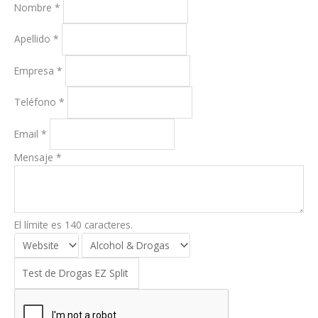
Nombre
*
Apellido
*
Empresa
*
Teléfono
*
Email
*
Mensaje
*
El límite es 140 caracteres.