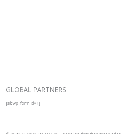
GLOBAL PARTNERS
[sibwp_form id=1]