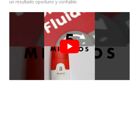
un resultado oportuno y confiable.