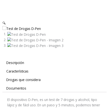
🔍
Descripción
Características
Drogas que considera
Documentos
El dispositivo D-Pen, es un test de 7 drogas y alcohol, tipo
lápiz y de fácil uso. En un paso y 5 minutos, podemos tener