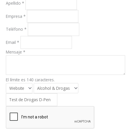
Apellido
*
Empresa
*
Teléfono
*
Email
*
Mensaje
*
El límite es 140 caracteres.