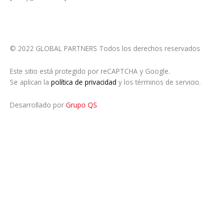
© 2022 GLOBAL PARTNERS Todos los derechos reservados
Este sitio está protegido por reCAPTCHA y Google.
Se aplican la
política de privacidad
y los términos de servicio.
Desarrollado por
Grupo QS